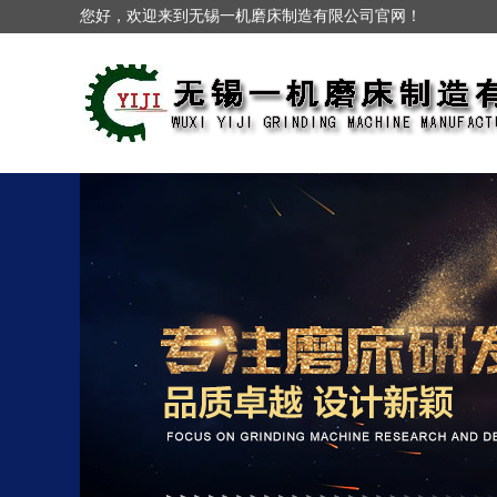
您好，欢迎来到无锡一机磨床制造有限公司官网！