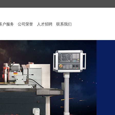
客户服务
公司荣誉
人才招聘
联系我们