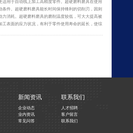
更适用于自动线上加工高精度零件。超硬磨料磨具在使用
动条件。超硬磨料磨具能长时间保持锋利的切削刃，因则
动力消耗。超硬磨料磨具的磨削温度较低，可大大提高被
加工表面的应力状况，有利于零件使用寿命的延长，使综
新闻资讯
联系我们
企业动态
人才招聘
业内资讯
客户留言
常见问答
联系我们