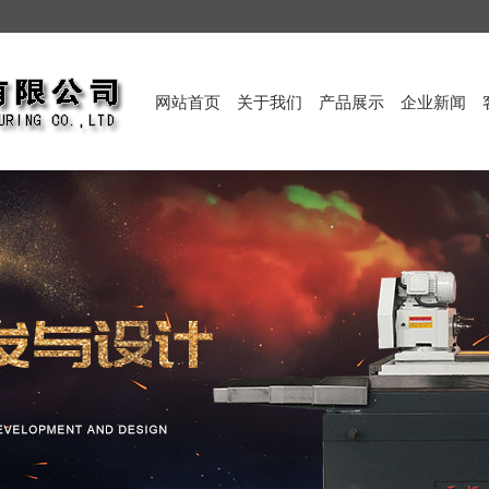
网站首页
关于我们
产品展示
企业新闻